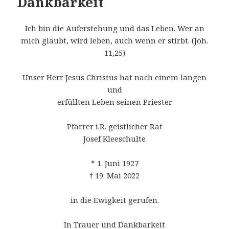
Dankbarkeit
Ich bin die Auferstehung und das Leben. Wer an
mich glaubt, wird leben, auch wenn er stirbt. (Joh.
11,25)
Unser Herr Jesus Christus hat nach einem langen
und
erfüllten Leben seinen Priester
Pfarrer i.R. geistlicher Rat
Josef Kleeschulte
* 1. Juni 1927
† 19. Mai 2022
in die Ewigkeit gerufen.
In Trauer und Dankbarkeit