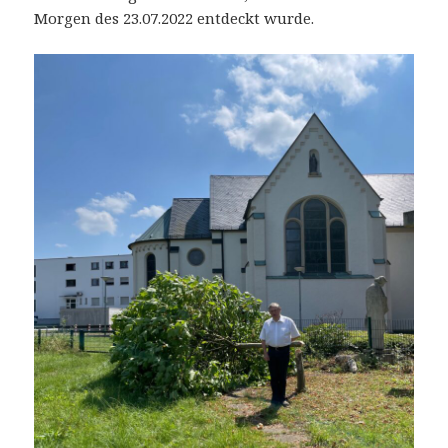
Morgen des 23.07.2022 entdeckt wurde.