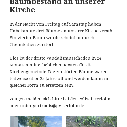
Baumbestand an unserer
Kirche
In der Nacht von Freitag auf Samstag haben
Unbekannte drei Bäume an unserer Kirche zerstört.
Ein vierter Baum wurde scheinbar durch
Chemikalien zerstört.
Dies ist der dritte Vandalismusschaden in 24
Monaten mit erheblichen Kosten für die
Kirchengemeinde. Die zerstörten Bäume waren
teilweise über 25 Jahre alt und werden kaum in
gleicher Form zu ersetzen sein.
Zeugen melden sich bitte bei der Polizei Iserlohn
oder unter gertrudis@pviserlohn.de.