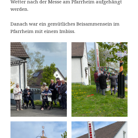
Wetter nach der Messe am Pfarrheim aufgehängt
werden.
Danach war ein gemütliches Beisammensein im
Pfarrheim mit einem Imbiss.