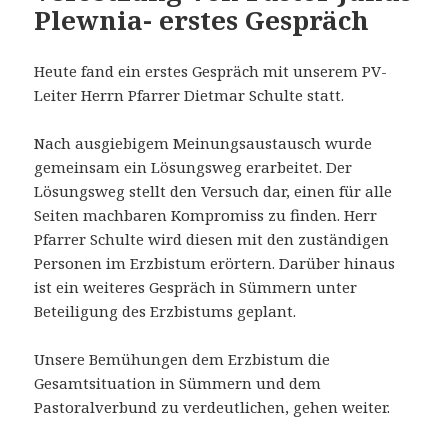
Plewnia- erstes Gespräch
Heute fand ein erstes Gespräch mit unserem PV-
Leiter Herrn Pfarrer Dietmar Schulte statt.
Nach ausgiebigem Meinungsaustausch wurde
gemeinsam ein Lösungsweg erarbeitet. Der
Lösungsweg stellt den Versuch dar, einen für alle
Seiten machbaren Kompromiss zu finden. Herr
Pfarrer Schulte wird diesen mit den zuständigen
Personen im Erzbistum erörtern. Darüber hinaus
ist ein weiteres Gespräch in Sümmern unter
Beteiligung des Erzbistums geplant.
Unsere Bemühungen dem Erzbistum die
Gesamtsituation in Sümmern und dem
Pastoralverbund zu verdeutlichen, gehen weiter.