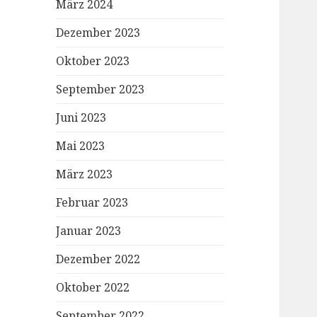
März 2024
Dezember 2023
Oktober 2023
September 2023
Juni 2023
Mai 2023
März 2023
Februar 2023
Januar 2023
Dezember 2022
Oktober 2022
September 2022