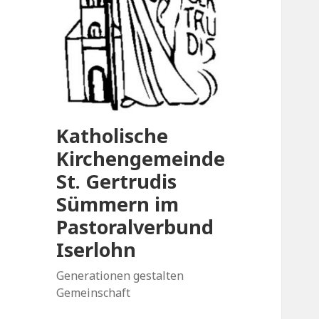
Katholische
Kirchengemeinde
St. Gertrudis
Sümmern im
Pastoralverbund
Iserlohn
Generationen gestalten
Gemeinschaft