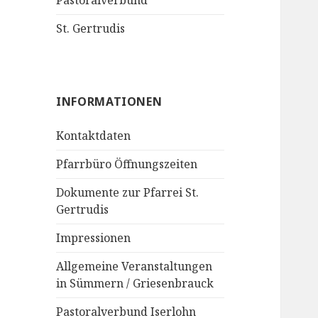
Pastoralverbund
St. Gertrudis
INFORMATIONEN
Kontaktdaten
Pfarrbüro Öffnungszeiten
Dokumente zur Pfarrei St.
Gertrudis
Impressionen
Allgemeine Veranstaltungen
in Sümmern / Griesenbrauck
Pastoralverbund Iserlohn