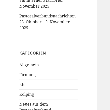
Sümmerner Pfarrbrief
November 2025
Pastoralverbundsnachrichten
25. Oktober – 9. November
2025
KATEGORIEN
Allgemein
Firmung
kfd
Kolping
Neues aus dem