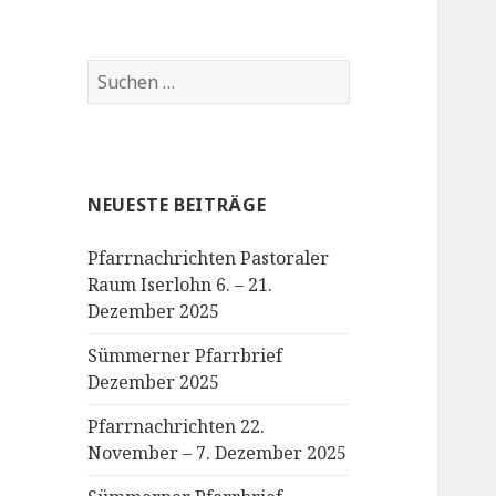
Suchen
nach:
NEUESTE BEITRÄGE
Pfarrnachrichten Pastoraler
Raum Iserlohn 6. – 21.
Dezember 2025
Sümmerner Pfarrbrief
Dezember 2025
Pfarrnachrichten 22.
November – 7. Dezember 2025