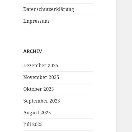
Datenschutzerklärung
Impressum
ARCHIV
Dezember 2025
November 2025
Oktober 2025
September 2025
August 2025
Juli 2025