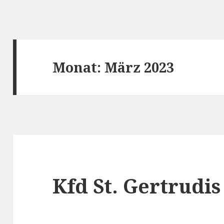
Monat:
März 2023
Kfd St. Gertrudis