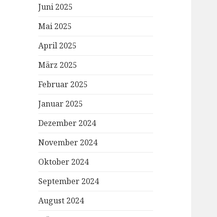
Juni 2025
Mai 2025
April 2025
März 2025
Februar 2025
Januar 2025
Dezember 2024
November 2024
Oktober 2024
September 2024
August 2024