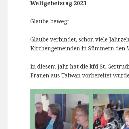
Weltgebetstag 2023
Glaube bewegt
Glaube verbindet, schon viele Jahrze
Kirchengemeinden in Sümmern den W
In diesem Jahr hat die kfd St. Gertru
Frauen aus Taiwan vorbereitet wurde