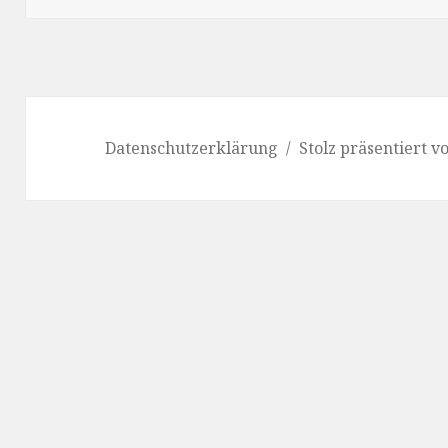
Datenschutzerklärung
Stolz präsentiert 