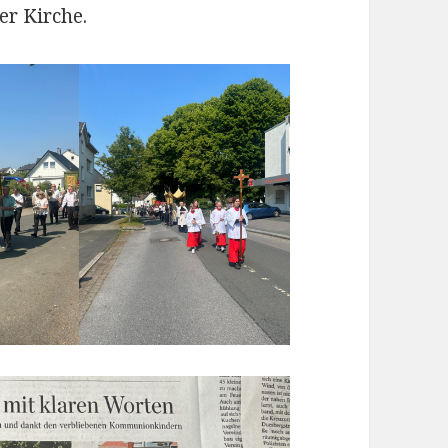
er Kirche.