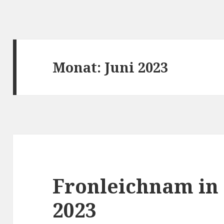
Monat:
Juni 2023
Fronleichnam i
2023