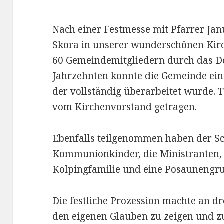
Nach einer Festmesse mit Pfarrer Ja
Skora in unserer wunderschönen Kir
60 Gemeindemitgliedern durch das Do
Jahrzehnten konnte die Gemeinde ei
der vollständig überarbeitet wurde. T
vom Kirchenvorstand getragen.
Ebenfalls teilgenommen haben der Sc
Kommunionkinder, die Ministranten, 
Kolpingfamilie und eine Posaunengr
Die festliche Prozession machte an dr
den eigenen Glauben zu zeigen und 