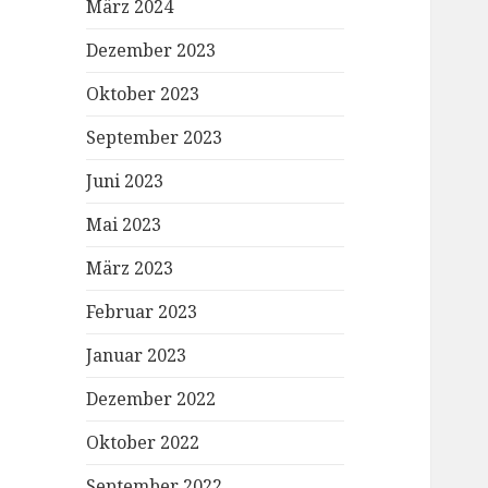
März 2024
Dezember 2023
Oktober 2023
September 2023
Juni 2023
Mai 2023
März 2023
Februar 2023
Januar 2023
Dezember 2022
Oktober 2022
September 2022