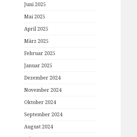
Juni 2025
Mai 2025
April 2025
März 2025
Februar 2025
Januar 2025
Dezember 2024
November 2024
Oktober 2024
September 2024
August 2024