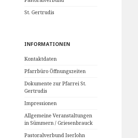
Pastoralverbund
St. Gertrudis
INFORMATIONEN
Kontaktdaten
Pfarrbüro Öffnungszeiten
Dokumente zur Pfarrei St.
Gertrudis
Impressionen
Allgemeine Veranstaltungen
in Sümmern / Griesenbrauck
Pastoralverbund Iserlohn