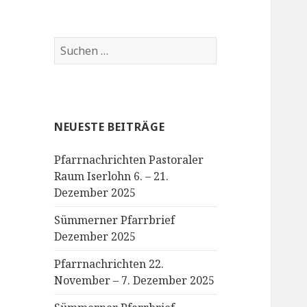
Suchen
nach:
NEUESTE BEITRÄGE
Pfarrnachrichten Pastoraler
Raum Iserlohn 6. – 21.
Dezember 2025
Sümmerner Pfarrbrief
Dezember 2025
Pfarrnachrichten 22.
November – 7. Dezember 2025