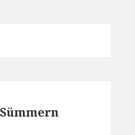
n Sümmern