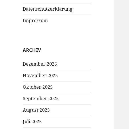
Datenschutzerklärung
Impressum
ARCHIV
Dezember 2025
November 2025
Oktober 2025
September 2025
August 2025
Juli 2025