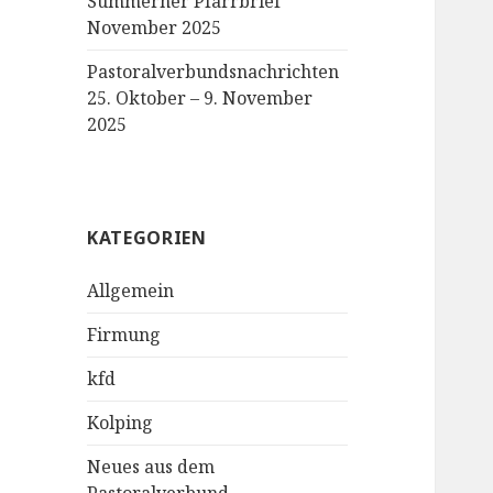
Sümmerner Pfarrbrief
November 2025
Pastoralverbundsnachrichten
25. Oktober – 9. November
2025
KATEGORIEN
Allgemein
Firmung
kfd
Kolping
Neues aus dem