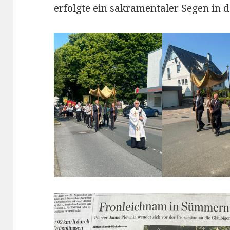
erfolgte ein sakramentaler Segen in d