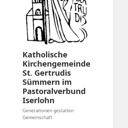
Katholische
Kirchengemeinde
St. Gertrudis
Sümmern im
Pastoralverbund
Iserlohn
Generationen gestalten
Gemeinschaft