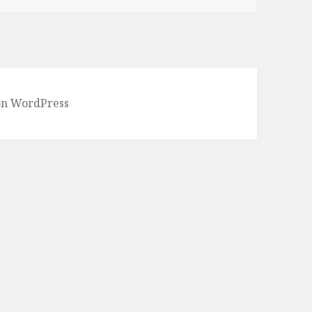
von WordPress