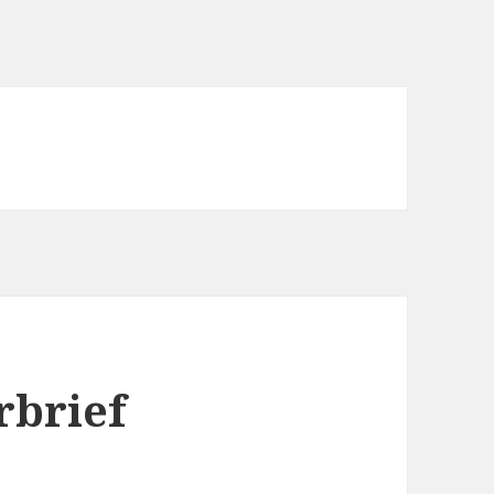
rbrief