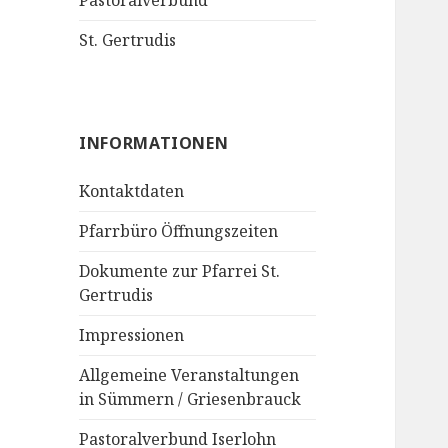
Pastoralverbund
St. Gertrudis
INFORMATIONEN
Kontaktdaten
Pfarrbüro Öffnungszeiten
Dokumente zur Pfarrei St.
Gertrudis
Impressionen
Allgemeine Veranstaltungen
in Sümmern / Griesenbrauck
Pastoralverbund Iserlohn