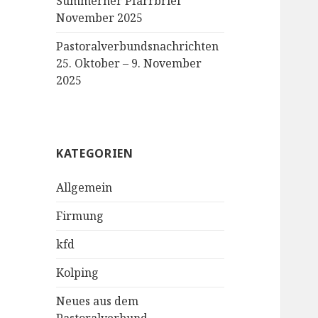
Sümmerner Pfarrbrief
November 2025
Pastoralverbundsnachrichten
25. Oktober – 9. November
2025
KATEGORIEN
Allgemein
Firmung
kfd
Kolping
Neues aus dem