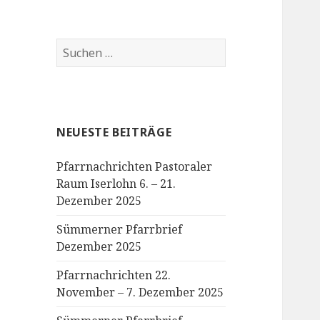
Suchen
nach:
NEUESTE BEITRÄGE
Pfarrnachrichten Pastoraler
Raum Iserlohn 6. – 21.
Dezember 2025
Sümmerner Pfarrbrief
Dezember 2025
Pfarrnachrichten 22.
November – 7. Dezember 2025