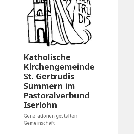
Katholische
Kirchengemeinde
St. Gertrudis
Sümmern im
Pastoralverbund
Iserlohn
Generationen gestalten
Gemeinschaft