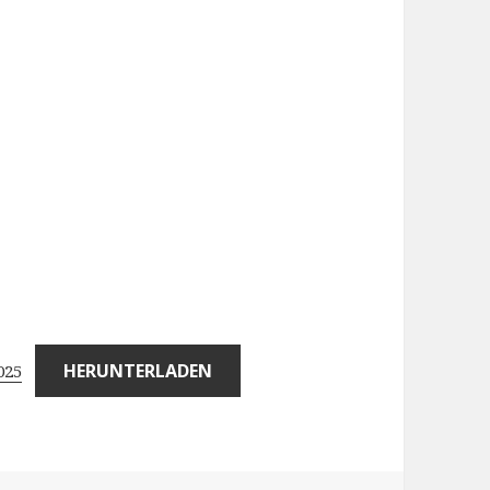
HERUNTERLADEN
025