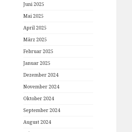
Juni 2025
Mai 2025
April 2025
März 2025
Februar 2025
Januar 2025
Dezember 2024
November 2024
Oktober 2024
September 2024
August 2024