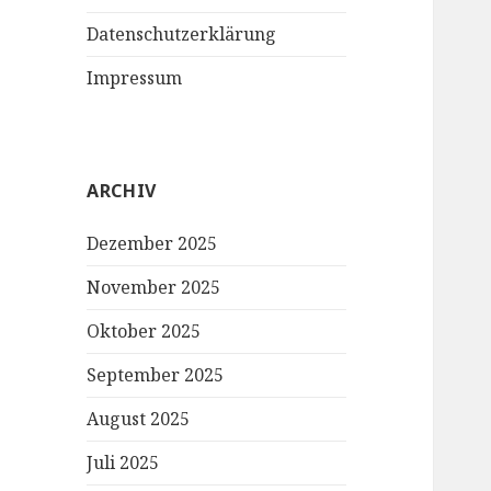
Datenschutzerklärung
Impressum
ARCHIV
Dezember 2025
November 2025
Oktober 2025
September 2025
August 2025
Juli 2025