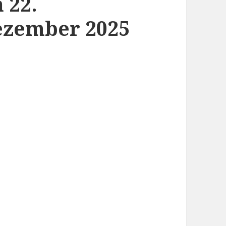
 22.
ezember 2025