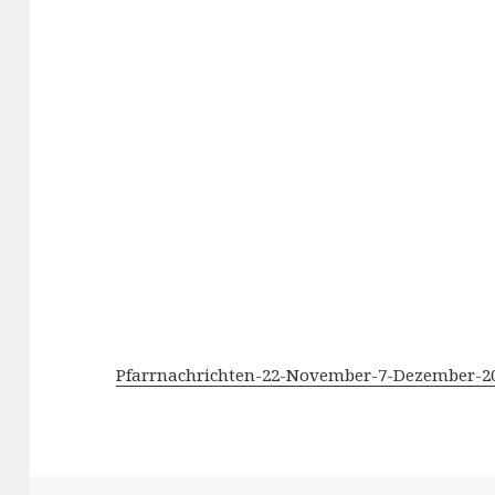
Pfarrnachrichten-22-November-7-Dezember-2