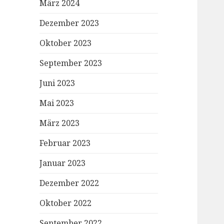
März 2024
Dezember 2023
Oktober 2023
September 2023
Juni 2023
Mai 2023
März 2023
Februar 2023
Januar 2023
Dezember 2022
Oktober 2022
September 2022