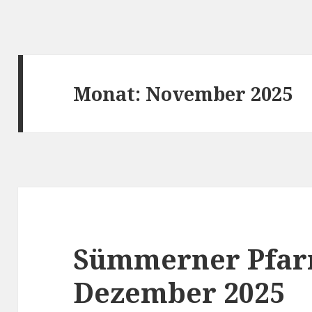
Monat:
November 2025
Sümmerner Pfar
Dezember 2025