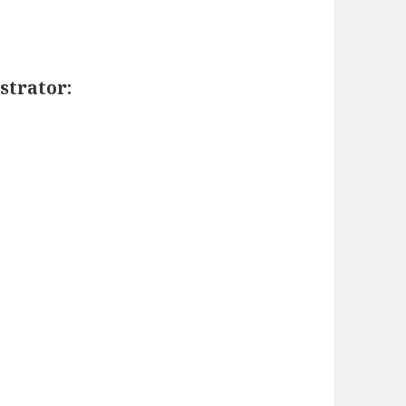
strator: