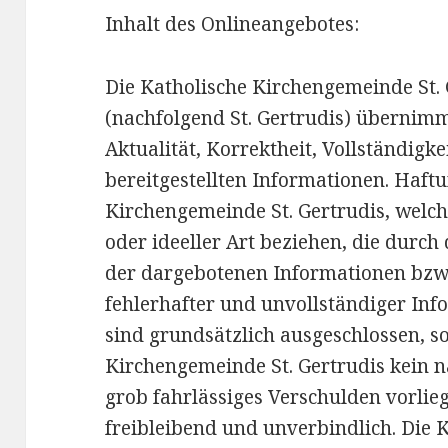
Inhalt des Onlineangebotes:
Die Katholische Kirchengemeinde St
(nachfolgend St. Gertrudis) übernimm
Aktualität, Korrektheit, Vollständigke
bereitgestellten Informationen. Haf
Kirchengemeinde St. Gertrudis, welch
oder ideeller Art beziehen, die durc
der dargebotenen Informationen bzw
fehlerhafter und unvollständiger In
sind grundsätzlich ausgeschlossen, so
Kirchengemeinde St. Gertrudis kein n
grob fahrlässiges Verschulden vorlieg
freibleibend und unverbindlich. Die 