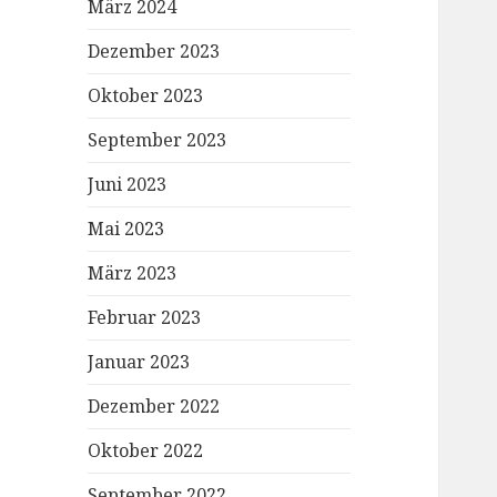
März 2024
Dezember 2023
Oktober 2023
September 2023
Juni 2023
Mai 2023
März 2023
Februar 2023
Januar 2023
Dezember 2022
Oktober 2022
September 2022