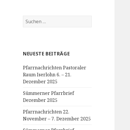
Suchen
nach:
NEUESTE BEITRÄGE
Pfarrnachrichten Pastoraler
Raum Iserlohn 6. – 21.
Dezember 2025
Sümmerner Pfarrbrief
Dezember 2025
Pfarrnachrichten 22.
November – 7. Dezember 2025