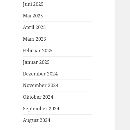
Juni 2025
Mai 2025
April 2025
März 2025
Februar 2025
Januar 2025
Dezember 2024
November 2024
Oktober 2024
September 2024
August 2024