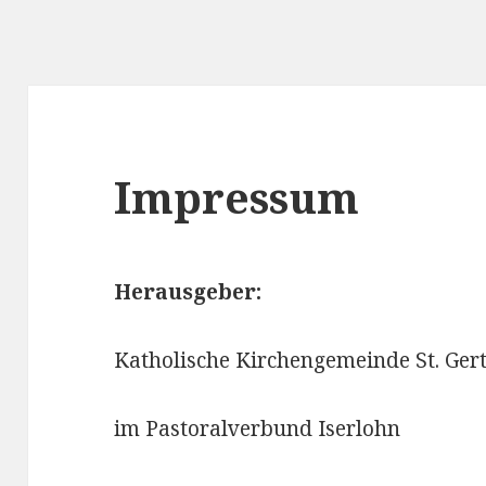
Impressum
Herausgeber:
Katholische Kirchengemeinde St. Ge
im Pastoralverbund Iserlohn