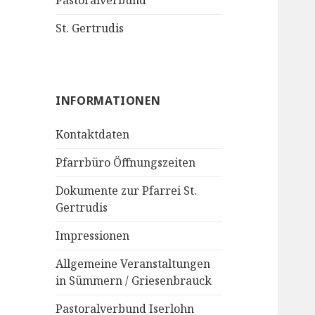
Pastoralverbund
St. Gertrudis
INFORMATIONEN
Kontaktdaten
Pfarrbüro Öffnungszeiten
Dokumente zur Pfarrei St.
Gertrudis
Impressionen
Allgemeine Veranstaltungen
in Sümmern / Griesenbrauck
Pastoralverbund Iserlohn