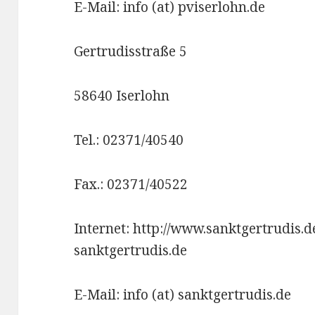
E-Mail: info (at) pviserlohn.de
Gertrudisstraße 5
58640 Iserlohn
Tel.: 02371/40540
Fax.: 02371/40522
Internet: http://www.sanktgertrudis.d
sanktgertrudis.de
E-Mail: info (at) sanktgertrudis.de