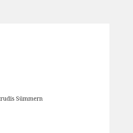
rtrudis Sümmern