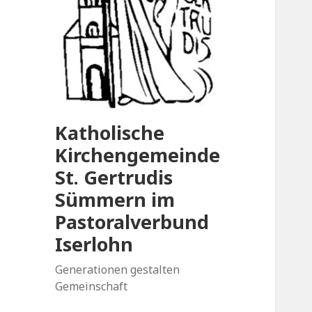
Katholische
Kirchengemeinde
St. Gertrudis
Sümmern im
Pastoralverbund
Iserlohn
Generationen gestalten
Gemeinschaft