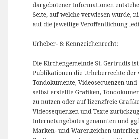
dargebotener Informationen entstehen
Seite, auf welche verwiesen wurde, ni
auf die jeweilige Veröffentlichung led
Urheber- & Kennzeichenrecht:
Die Kirchengemeinde St. Gertrudis ist 
Publikationen die Urheberrechte der
Tondokumente, Videosequenzen und T
selbst erstellte Grafiken, Tondokume
zu nutzen oder auf lizenzfreie Grafi
Videosequenzen und Texte zurückzugr
Internetangebotes genannten und ggf.
Marken- und Warenzeichen unterlieg