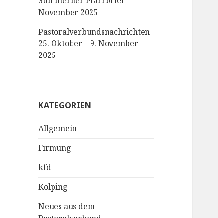
Sümmerner Pfarrbrief
November 2025
Pastoralverbundsnachrichten
25. Oktober – 9. November
2025
KATEGORIEN
Allgemein
Firmung
kfd
Kolping
Neues aus dem