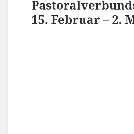
Pastoralverbund
15. Februar – 2. 