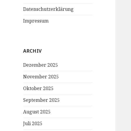
Datenschutzerklärung
Impressum
ARCHIV
Dezember 2025
November 2025
Oktober 2025
September 2025
August 2025
Juli 2025