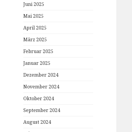
Juni 2025
Mai 2025
April 2025
März 2025
Februar 2025
Januar 2025
Dezember 2024
November 2024
Oktober 2024
September 2024
August 2024