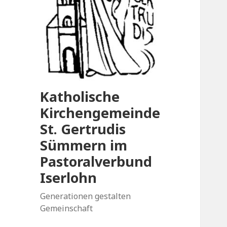
Katholische
Kirchengemeinde
St. Gertrudis
Sümmern im
Pastoralverbund
Iserlohn
Generationen gestalten
Gemeinschaft