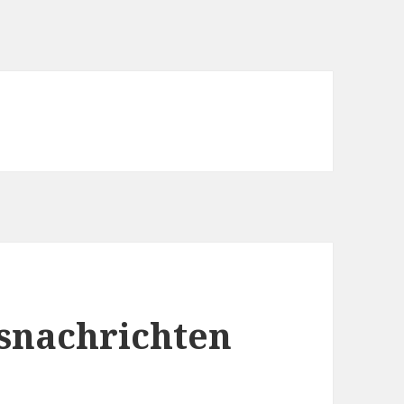
snachrichten