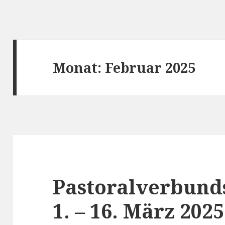
Monat:
Februar 2025
Pastoralverbund
1. – 16. März 2025