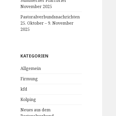
Sümmerner Pfarrbrief
November 2025
Pastoralverbundsnachrichten
25. Oktober – 9. November
2025
KATEGORIEN
Allgemein
Firmung
kfd
Kolping
Neues aus dem