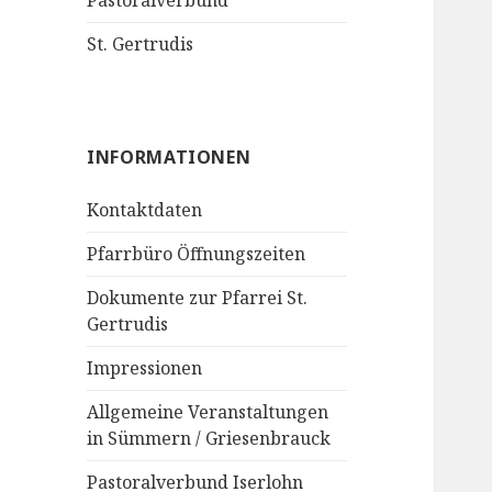
Pastoralverbund
St. Gertrudis
INFORMATIONEN
Kontaktdaten
Pfarrbüro Öffnungszeiten
Dokumente zur Pfarrei St.
Gertrudis
Impressionen
Allgemeine Veranstaltungen
in Sümmern / Griesenbrauck
Pastoralverbund Iserlohn