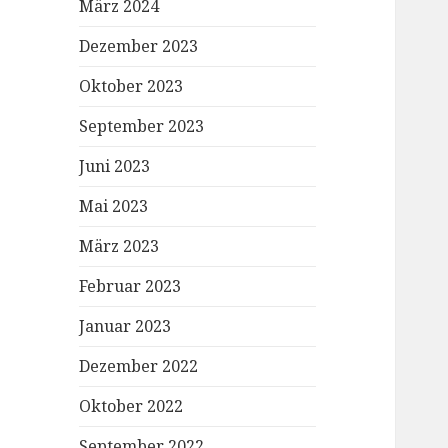
März 2024
Dezember 2023
Oktober 2023
September 2023
Juni 2023
Mai 2023
März 2023
Februar 2023
Januar 2023
Dezember 2022
Oktober 2022
September 2022