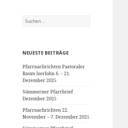
Suchen
nach:
NEUESTE BEITRÄGE
Pfarrnachrichten Pastoraler
Raum Iserlohn 6. – 21.
Dezember 2025
Sümmerner Pfarrbrief
Dezember 2025
Pfarrnachrichten 22.
November – 7. Dezember 2025