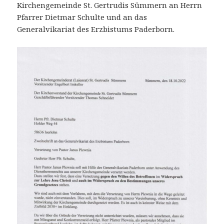
Kirchengemeinde St. Gertrudis Sümmern an Herrn
Pfarrer Dietmar Schulte und an das
Generalvikariat des Erzbistums Paderborn.