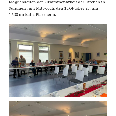
Möglichkeiten der Zusammenarbeit der Kirchen in
Sümmern am Mittwoch, den 15.Oktober 23, um
17.00 im kath. Pfarrheim.