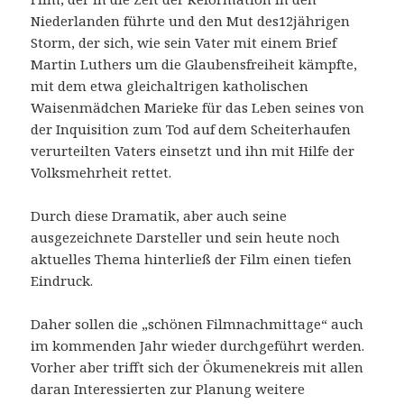
Niederlanden führte und den Mut des12jährigen
Storm, der sich, wie sein Vater mit einem Brief
Martin Luthers um die Glaubensfreiheit kämpfte,
mit dem etwa gleichaltrigen katholischen
Waisenmädchen Marieke für das Leben seines von
der Inquisition zum Tod auf dem Scheiterhaufen
verurteilten Vaters einsetzt und ihn mit Hilfe der
Volksmehrheit rettet.
Durch diese Dramatik, aber auch seine
ausgezeichnete Darsteller und sein heute noch
aktuelles Thema hinterließ der Film einen tiefen
Eindruck.
Daher sollen die „schönen Filmnachmittage“ auch
im kommenden Jahr wieder durchgeführt werden.
Vorher aber trifft sich der Ökumenekreis mit allen
daran Interessierten zur Planung weitere