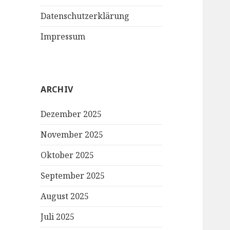
Datenschutzerklärung
Impressum
ARCHIV
Dezember 2025
November 2025
Oktober 2025
September 2025
August 2025
Juli 2025