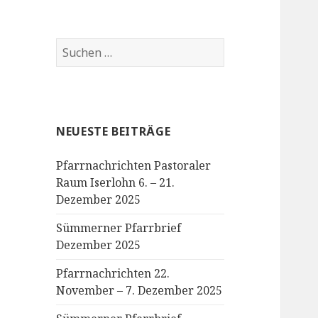
Suchen
nach:
NEUESTE BEITRÄGE
Pfarrnachrichten Pastoraler
Raum Iserlohn 6. – 21.
Dezember 2025
Sümmerner Pfarrbrief
Dezember 2025
Pfarrnachrichten 22.
November – 7. Dezember 2025