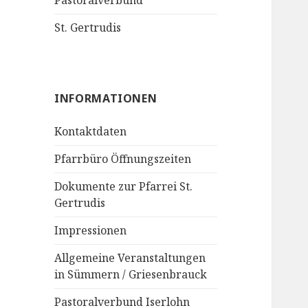
Pastoralverbund
St. Gertrudis
INFORMATIONEN
Kontaktdaten
Pfarrbüro Öffnungszeiten
Dokumente zur Pfarrei St.
Gertrudis
Impressionen
Allgemeine Veranstaltungen
in Sümmern / Griesenbrauck
Pastoralverbund Iserlohn