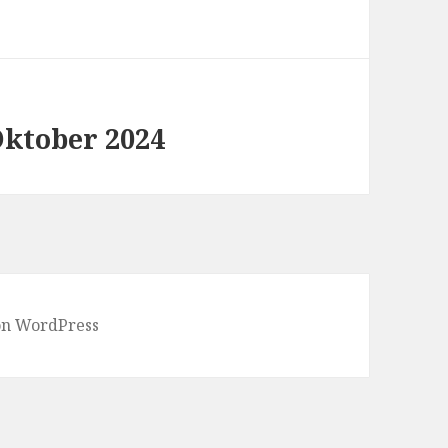
ktober 2024
von WordPress