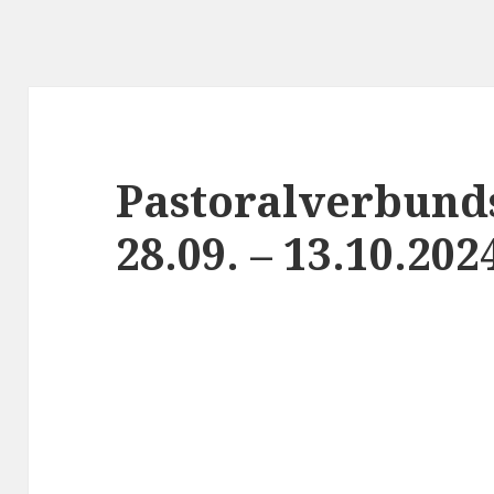
Pastoralverbund
28.09. – 13.10.202