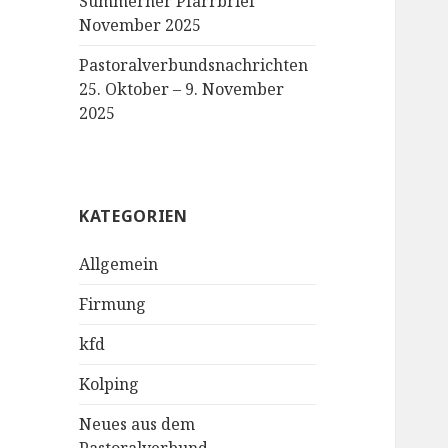
Sümmerner Pfarrbrief
November 2025
Pastoralverbundsnachrichten
25. Oktober – 9. November
2025
KATEGORIEN
Allgemein
Firmung
kfd
Kolping
Neues aus dem