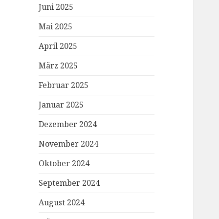
Juni 2025
Mai 2025
April 2025
März 2025
Februar 2025
Januar 2025
Dezember 2024
November 2024
Oktober 2024
September 2024
August 2024