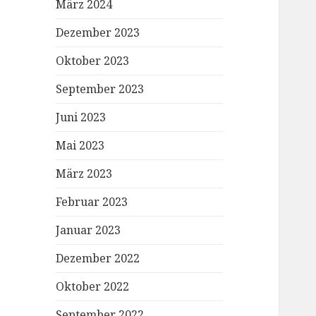
März 2024
Dezember 2023
Oktober 2023
September 2023
Juni 2023
Mai 2023
März 2023
Februar 2023
Januar 2023
Dezember 2022
Oktober 2022
September 2022