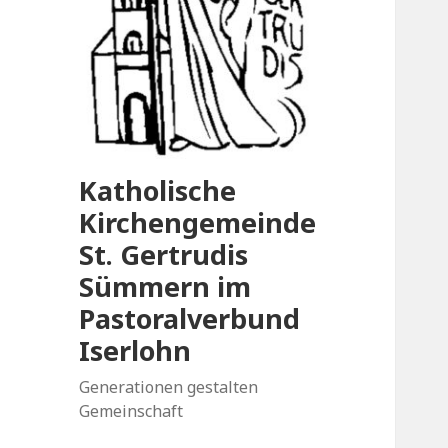
Katholische
Kirchengemeinde
St. Gertrudis
Sümmern im
Pastoralverbund
Iserlohn
Generationen gestalten
Gemeinschaft