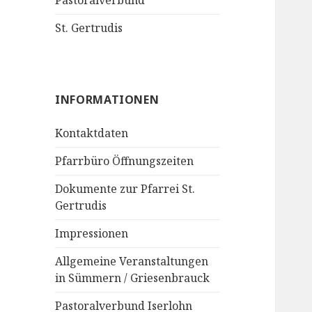
Pastoralverbund
St. Gertrudis
INFORMATIONEN
Kontaktdaten
Pfarrbüro Öffnungszeiten
Dokumente zur Pfarrei St.
Gertrudis
Impressionen
Allgemeine Veranstaltungen
in Sümmern / Griesenbrauck
Pastoralverbund Iserlohn