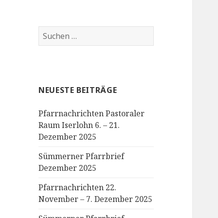
Suchen
nach:
NEUESTE BEITRÄGE
Pfarrnachrichten Pastoraler
Raum Iserlohn 6. – 21.
Dezember 2025
Sümmerner Pfarrbrief
Dezember 2025
Pfarrnachrichten 22.
November – 7. Dezember 2025