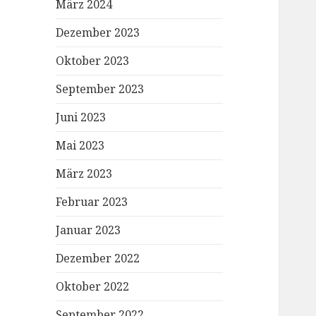
März 2024
Dezember 2023
Oktober 2023
September 2023
Juni 2023
Mai 2023
März 2023
Februar 2023
Januar 2023
Dezember 2022
Oktober 2022
September 2022