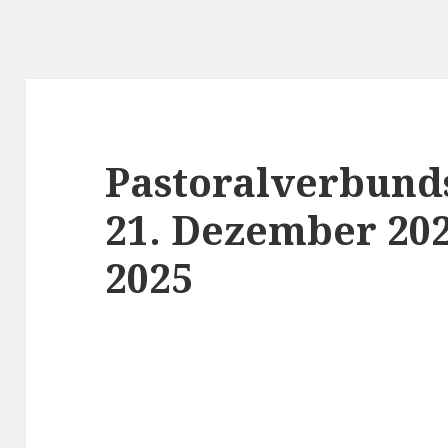
Pastoralverbund
21. Dezember 202
2025