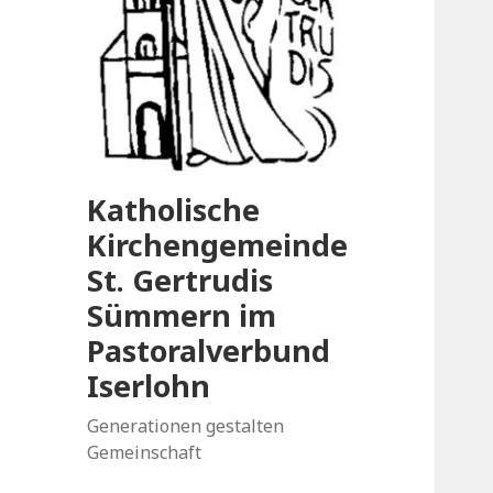
Katholische
Kirchengemeinde
St. Gertrudis
Sümmern im
Pastoralverbund
Iserlohn
Generationen gestalten
Gemeinschaft