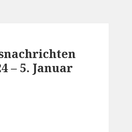
snachrichten
4 – 5. Januar