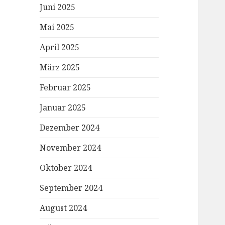
Juni 2025
Mai 2025
April 2025
März 2025
Februar 2025
Januar 2025
Dezember 2024
November 2024
Oktober 2024
September 2024
August 2024