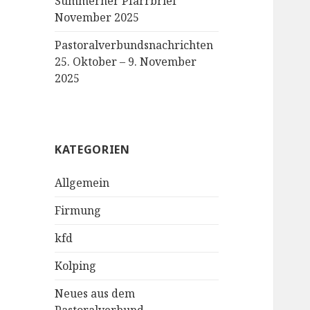
Sümmerner Pfarrbrief
November 2025
Pastoralverbundsnachrichten
25. Oktober – 9. November
2025
KATEGORIEN
Allgemein
Firmung
kfd
Kolping
Neues aus dem