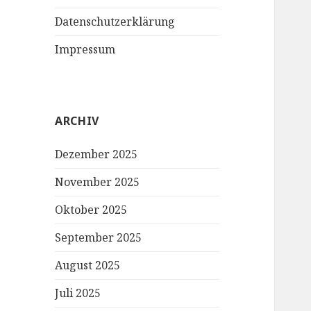
Datenschutzerklärung
Impressum
ARCHIV
Dezember 2025
November 2025
Oktober 2025
September 2025
August 2025
Juli 2025